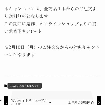
本キャンペーンは、全商品１本からのご注文よ
り送料無料となります
この期間に是非、オンラインショップよりお買
い求め下さい(^^♪
※2月10日（月）のご注文分からの対象キャンペ
ーンとなります
ERABULOG（お知らせ）
Webサイトリニューアル
本年度の製造開始
の挨拶