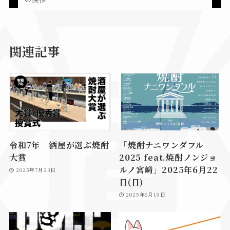
関連記事
令和7年 酒屋が選ぶ焼酎
「焼酎ナニワンダフル
大賞
2025 feat.焼酎ノンジョ
ルノ宮﨑」2025年6月22
2025年7月23日
日(日)
2025年6月19日