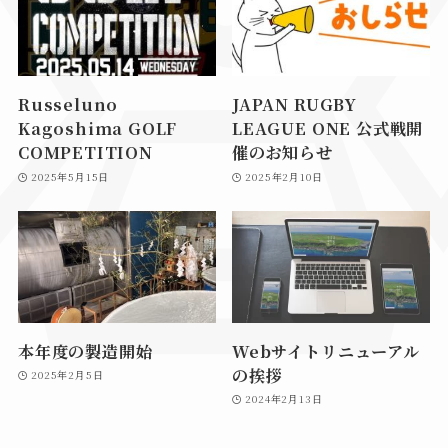
Russeluno
JAPAN RUGBY
Kagoshima GOLF
LEAGUE ONE 公式戦開
COMPETITION
催のお知らせ
2025年5月15日
2025年2月10日
本年度の製造開始
Webサイトリニューアル
の挨拶
2025年2月5日
2024年2月13日