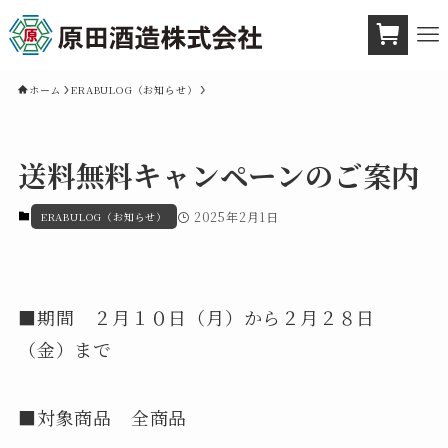
ホーム
ERABULOG（お知らせ）
送料無料キャンペーンのご案内
2025年2月1日
ERABULOG（お知らせ）
■期間 ２月１０日（月）から２月２８日
（金）まで
■対象商品 全商品