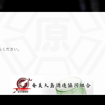
ちください。