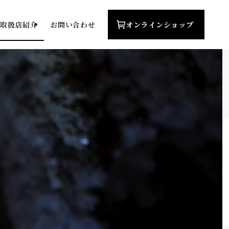
オンライン
ショップ
取扱店紹介
お問い合わせ