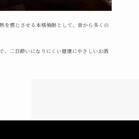
熱を感じさせる本格焼酎として、昔から多くの
で、二日酔いになりにくい健康にやさしいお酒