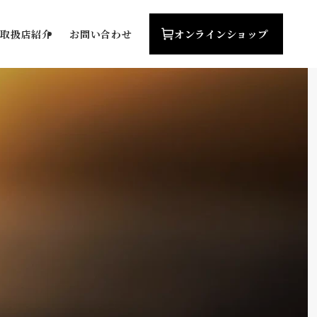
オンライン
ショップ
取扱店紹介
お問い合わせ