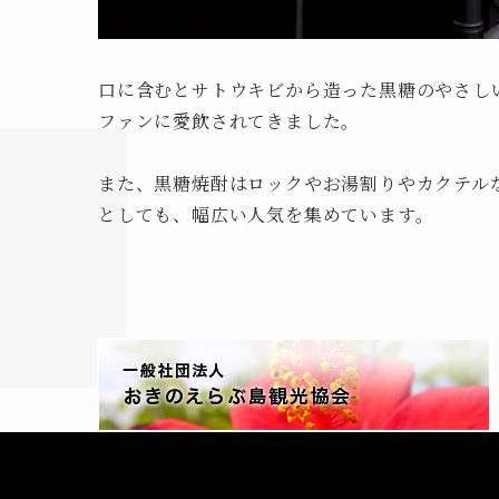
口に含むとサトウキビから造った黒糖のやさし
ファンに愛飲されてきました。
また、黒糖焼酎はロックやお湯割りやカクテル
としても、幅広い人気を集めています。