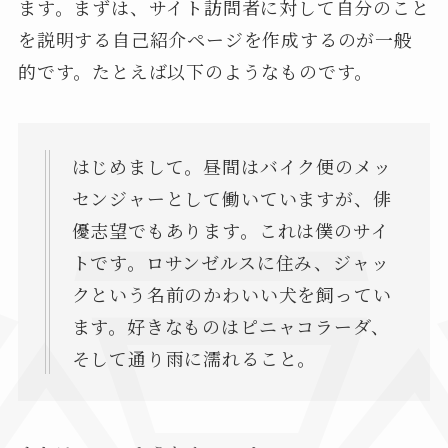
ます。まずは、サイト訪問者に対して自分のこと
を説明する自己紹介ページを作成するのが一般
的です。たとえば以下のようなものです。
はじめまして。昼間はバイク便のメッ
センジャーとして働いていますが、俳
優志望でもあります。これは僕のサイ
トです。ロサンゼルスに住み、ジャッ
クという名前のかわいい犬を飼ってい
ます。好きなものはピニャコラーダ、
そして通り雨に濡れること。