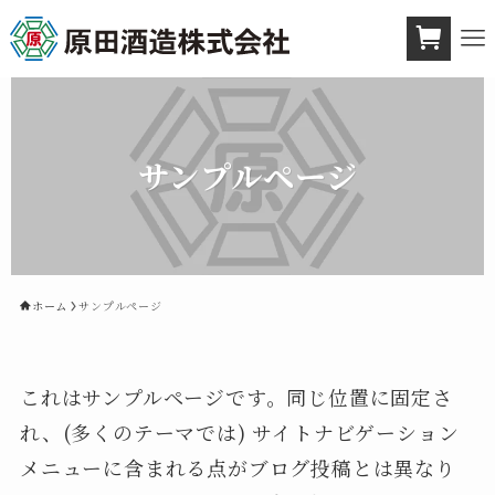
サンプルページ
ホーム
サンプルページ
これはサンプルページです。同じ位置に固定さ
れ、(多くのテーマでは) サイトナビゲーション
メニューに含まれる点がブログ投稿とは異なり