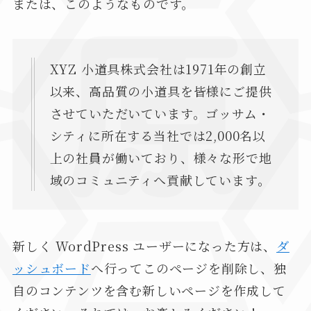
または、このようなものです。
XYZ 小道具株式会社は1971年の創立
以来、高品質の小道具を皆様にご提供
させていただいています。ゴッサム・
シティに所在する当社では2,000名以
上の社員が働いており、様々な形で地
域のコミュニティへ貢献しています。
新しく WordPress ユーザーになった方は、
ダ
ッシュボード
へ行ってこのページを削除し、独
自のコンテンツを含む新しいページを作成して